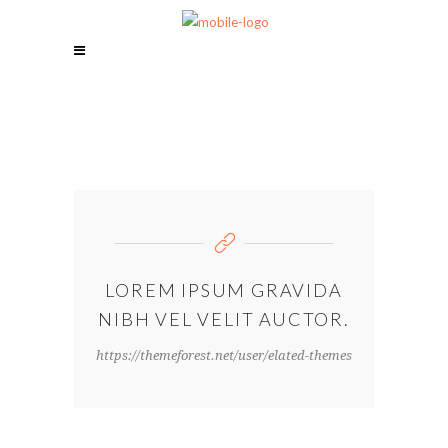
LOREM IPSUM GRAVIDA
NIBH VEL VELIT AUCTOR.
https://themeforest.net/user/elated-themes