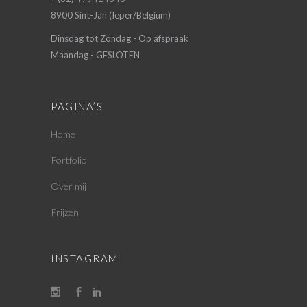
8900 Sint-Jan (Ieper/Belgium)
Dinsdag tot Zondag - Op afspraak
Maandag - GESLOTEN
PAGINA’S
Home
Portfolio
Over mij
Prijzen
INSTAGRAM