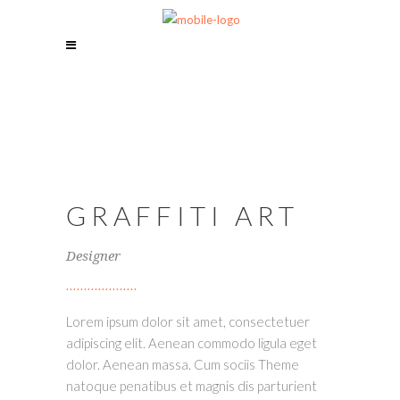
GRAFFITI ART
Designer
Lorem ipsum dolor sit amet, consectetuer
adipiscing elit. Aenean commodo ligula eget
dolor. Aenean massa. Cum sociis Theme
natoque penatibus et magnis dis parturient