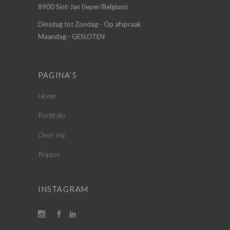
8900 Sint-Jan (Ieper/Belgium)
Dinsdag tot Zondag - Op afspraak
Maandag - GESLOTEN
PAGINA’S
Home
Portfolio
Over mij
Prijzen
INSTAGRAM