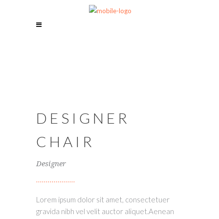
DESIGNER
CHAIR
Designer
Lorem ipsum dolor sit amet, consectetuer
gravida nibh vel velit auctor aliquet.Aenean