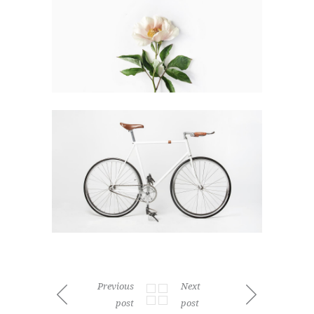
Previous
Next
post
post