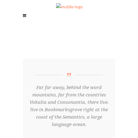
Far far away, behind the word
mountains, far from the countries
Vokalia and Consonantia, there live.
live in Bookmarksgrove right at the
coast of the Semantics, a large
language ocean.