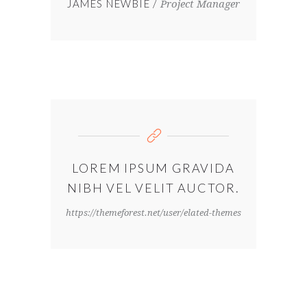
JAMES NEWBIE
Project Manager
LOREM IPSUM GRAVIDA
NIBH VEL VELIT AUCTOR.
https://themeforest.net/user/elated-themes