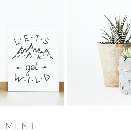
TEMENT