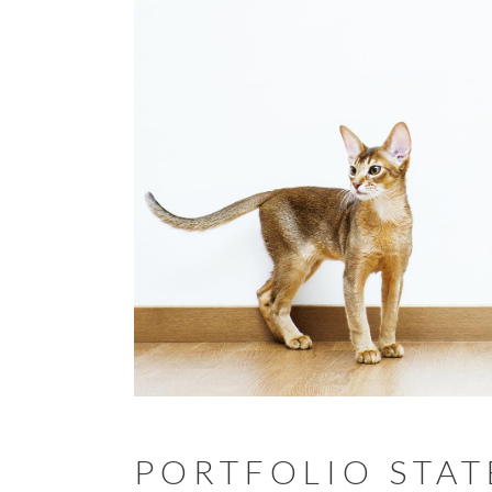
PORTFOLIO STA