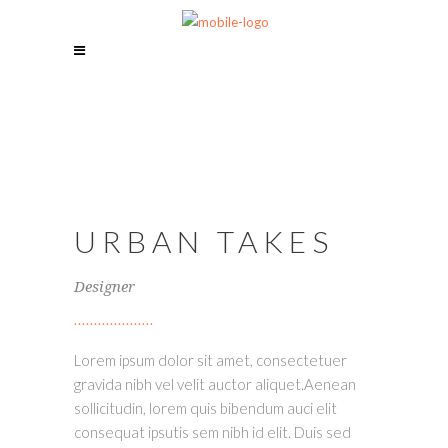
URBAN TAKES
Designer
Lorem ipsum dolor sit amet, consectetuer
gravida nibh vel velit auctor aliquet.Aenean
sollicitudin, lorem quis bibendum auci elit
consequat ipsutis sem nibh id elit. Duis sed