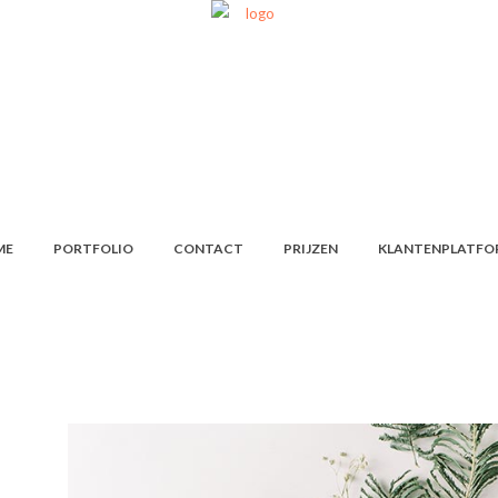
ME
PORTFOLIO
CONTACT
PRIJZEN
KLANTENPLATFO