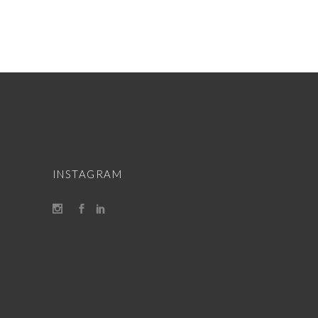
INSTAGRAM