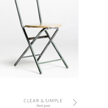
CLEAR & SIMPLE
Next post