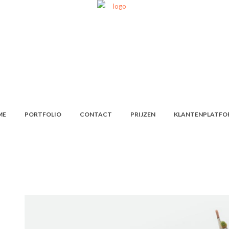
ME
PORTFOLIO
CONTACT
PRIJZEN
KLANTENPLATFO