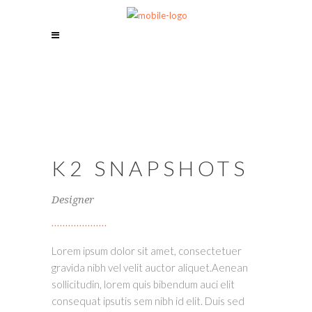
K2 SNAPSHOTS
Designer
Lorem ipsum dolor sit amet, consectetuer
gravida nibh vel velit auctor aliquet.Aenean
sollicitudin, lorem quis bibendum auci elit
consequat ipsutis sem nibh id elit. Duis sed