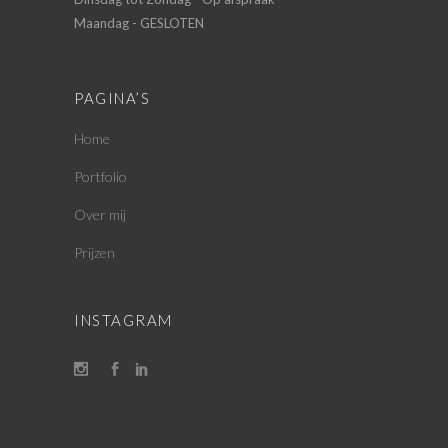
Maandag - GESLOTEN
PAGINA’S
Home
Portfolio
Over mij
Prijzen
INSTAGRAM