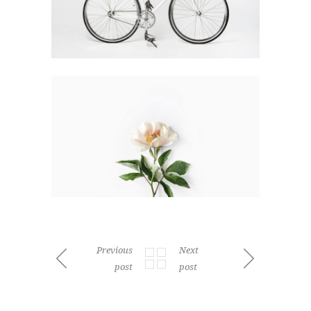
Previous
Next
post
post