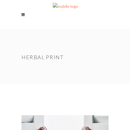
HERBAL PRINT