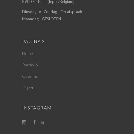
8900 Sint-Jan (Ieper/Belgium)
Dinsdag tot Zondag - Op afspraak
Maandag - GESLOTEN
PAGINA’S
Home
Portfolio
Over mij
Prijzen
INSTAGRAM