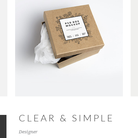
CLEAR & SIMPLE
Designer