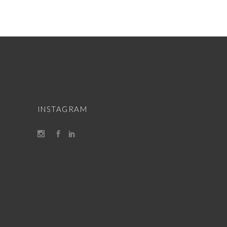
INSTAGRAM