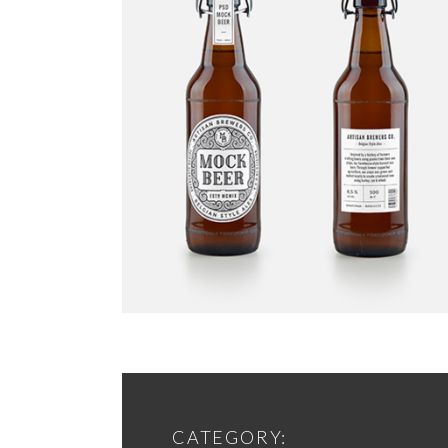
CATEGORY: