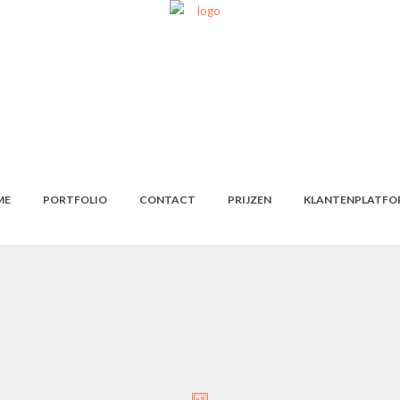
ME
PORTFOLIO
CONTACT
PRIJZEN
KLANTENPLATFO