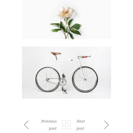
Previous
Next
post
post