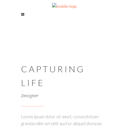
CAPTURING
LIFE
Designer
Lorem ipsum dolor sit amet, consectetuer
gravida nibh vel velit auctor aliquet.Aenean