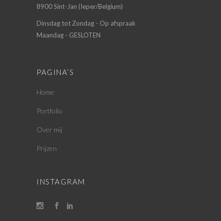
8900 Sint-Jan (Ieper/Belgium)
Dinsdag tot Zondag - Op afspraak
Maandag - GESLOTEN
PAGINA’S
Home
Portfolio
Over mij
Prijzen
INSTAGRAM