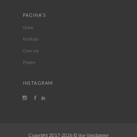
PAGINA’S
Home
Portfolio
Over mij
Prijzen
INSTAGRAM
Copyright 2017-
2026 © Ilse Vandamme