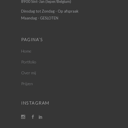
8900 Sint-Jan (Ieper/Belgium)
Dinsdag tot Zondag - Op afspraak
Maandag - GESLOTEN
PAGINA’S
Home
Portfolio
Over mij
Prijzen
INSTAGRAM