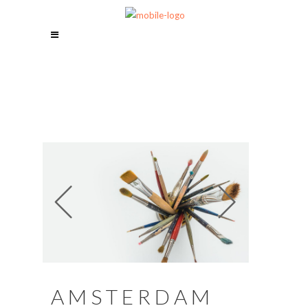
AMSTERDAM