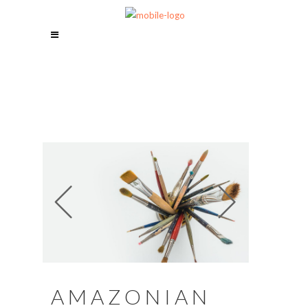
AMAZONIAN