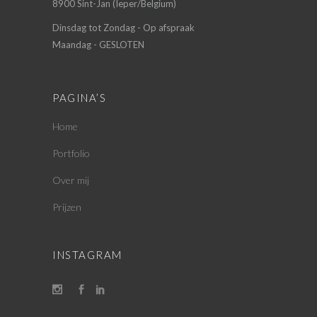
8900 Sint-Jan (Ieper/Belgium)
Dinsdag tot Zondag - Op afspraak
Maandag - GESLOTEN
PAGINA’S
Home
Portfolio
Over mij
Prijzen
INSTAGRAM