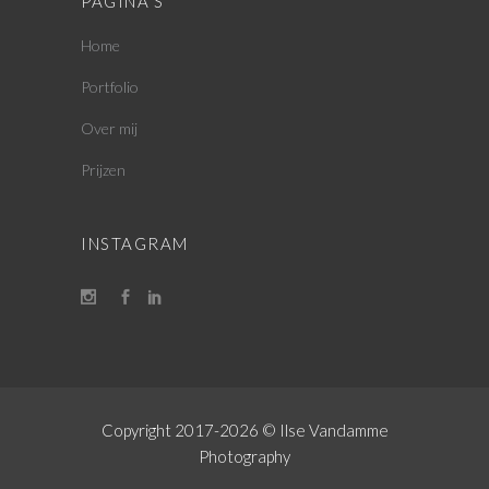
PAGINA’S
Home
Portfolio
Over mij
Prijzen
INSTAGRAM
Copyright 2017-
2026 © Ilse Vandamme
Photography