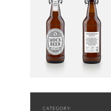
CATEGORY: