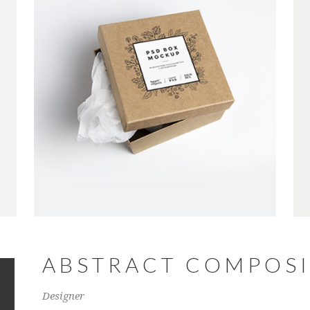
ABSTRACT COMPOSI
Designer