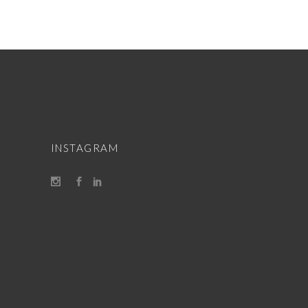
INSTAGRAM