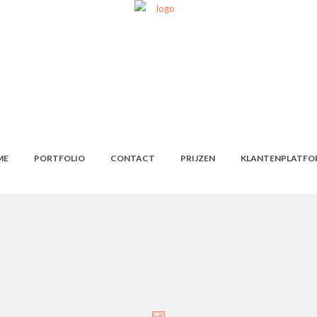
ME
PORTFOLIO
CONTACT
PRIJZEN
KLANTENPLATFO